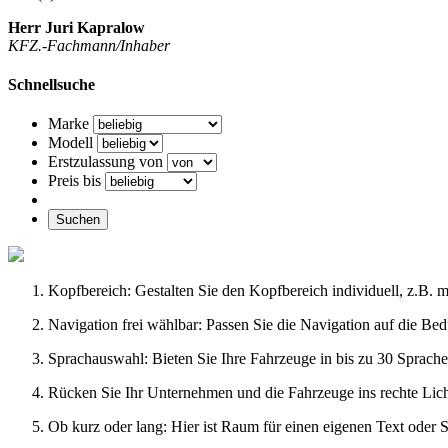
Herr Juri Kapralow
KFZ.-Fachmann/Inhaber
Schnellsuche
Marke
Modell
Erstzulassung von
Preis bis
Suchen
Kopfbereich: Gestalten Sie den Kopfbereich individuell, z.B. 
Navigation frei wählbar: Passen Sie die Navigation auf die Be
Sprachauswahl: Bieten Sie Ihre Fahrzeuge in bis zu 30 Sprache
Rücken Sie Ihr Unternehmen und die Fahrzeuge ins rechte Licht
Ob kurz oder lang: Hier ist Raum für einen eigenen Text oder S