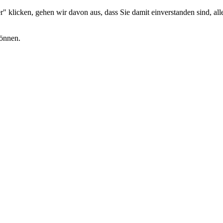
 klicken, gehen wir davon aus, dass Sie damit einverstanden sind, alle
können.