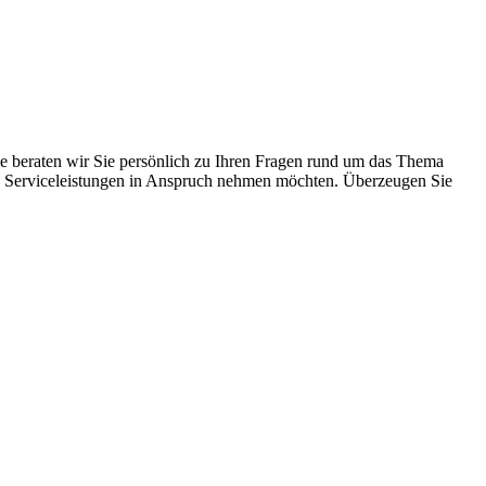
ne beraten wir Sie persönlich zu Ihren Fragen rund um das Thema
chen Serviceleistungen in Anspruch nehmen möchten. Überzeugen Sie