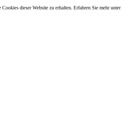
 Cookies dieser Website zu erhalten. Erfahren Sie mehr unter