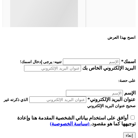
انصح بهذا العرض
اسمك*
تنبيه: يرجى إدخال اسمك!
البريد الإلكتروني الخاص بك
على حصة:
الإسم
عنوان البريد الإلكتروني*
الذي ذكرته غير
صحيح
عنوان البريد الإلكتروني
أوافق على استخدام بياناتي الشخصية المقدمة هنا وإعادة
توجيهها كما هو مقصود.
(سياسة الخصوصية)
إنعاء