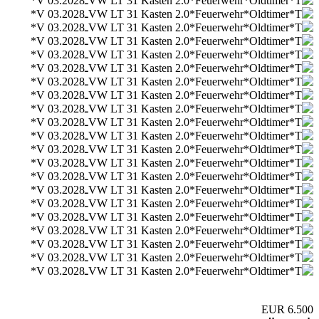
6.500 EUR