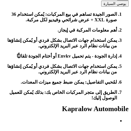
يوصي السيارة
الصور الجيدة تساهم في بيع المركبات: يُمكن استخدام 36
صورة XXL + عرض شرائحي وفيديو لكل مركبة.
أهم معلومات المركبة في إيجاز.
يمكن استخدام جهات الاتصال بشكل فردي أو يُمكن إنشاؤها
من بيانات نظام الرد عبر البريد الإلكتروني.
إدارة الجودة - يتم تحميل Envkv أو أختام الجودة تلقائيًّا
يمكن استخدام جهات الاتصال بشكل فردي أو يُمكن إنشاؤها
من بيانات نظام الرد عبر البريد الإلكتروني.
لمُحبي التفاصيل: يمكن ضبط جميع ميزات المعدات.
الطريق إلى متجر المركبات الخاص بك: بذلك يُمكن للعميل
الوصول إليك!
Kapralow Automobile