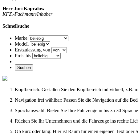
Herr Juri Kapralow
KFZ.-Fachmann/Inhaber
Schnellsuche
Marke
Modell
Erstzulassung von
Preis bis
Suchen
Kopfbereich: Gestalten Sie den Kopfbereich individuell, z.B. 
Navigation frei wählbar: Passen Sie die Navigation auf die Be
Sprachauswahl: Bieten Sie Ihre Fahrzeuge in bis zu 30 Sprache
Rücken Sie Ihr Unternehmen und die Fahrzeuge ins rechte Licht
Ob kurz oder lang: Hier ist Raum für einen eigenen Text oder S