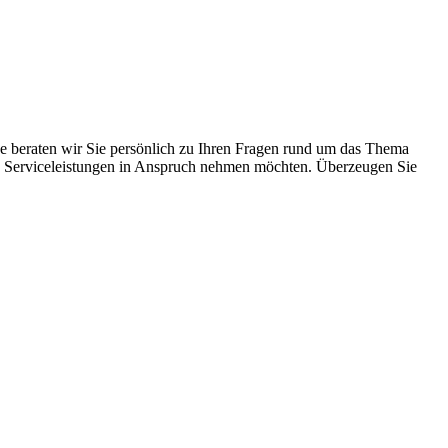
ne beraten wir Sie persönlich zu Ihren Fragen rund um das Thema
chen Serviceleistungen in Anspruch nehmen möchten. Überzeugen Sie