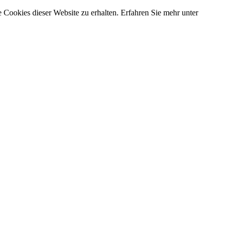
 Cookies dieser Website zu erhalten. Erfahren Sie mehr unter