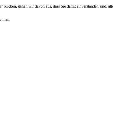
 klicken, gehen wir davon aus, dass Sie damit einverstanden sind, alle
können.