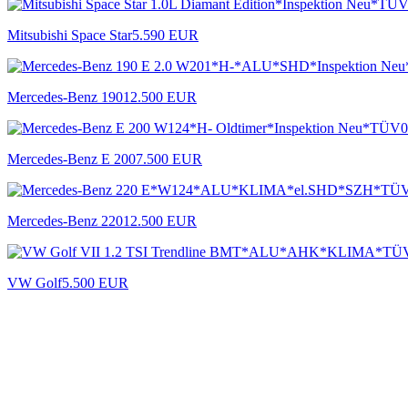
Mitsubishi Space Star
5.590 EUR
Mercedes-Benz 190
12.500 EUR
Mercedes-Benz E 200
7.500 EUR
Mercedes-Benz 220
12.500 EUR
VW Golf
5.500 EUR