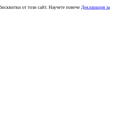
 бисквитки от този сайт. Научете повече
Декларация за