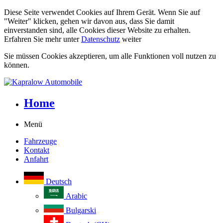
Diese Seite verwendet Cookies auf Ihrem Gerät. Wenn Sie auf
"Weiter" klicken, gehen wir davon aus, dass Sie damit
einverstanden sind, alle Cookies dieser Website zu erhalten.
Erfahren Sie mehr unter
Datenschutz
weiter
Sie müssen Cookies akzeptieren, um alle Funktionen voll nutzen zu
können.
Home
Menü
Fahrzeuge
Kontakt
Anfahrt
Deutsch
Arabic
Bulgarski