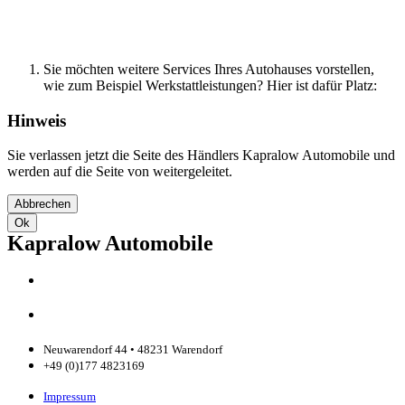
zurück zur Startseite
Sie möchten weitere Services Ihres Autohauses vorstellen,
wie zum Beispiel Werkstattleistungen? Hier ist dafür Platz:
Hinweis
Sie verlassen jetzt die Seite des Händlers Kapralow Automobile und
werden auf die Seite von weitergeleitet.
Abbrechen
Ok
Kapralow Automobile
Neuwarendorf 44 • 48231 Warendorf
+49 (0)177 4823169
Impressum