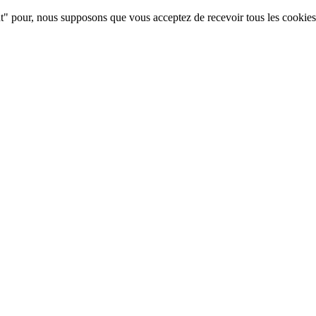
ant" pour, nous supposons que vous acceptez de recevoir tous les cookies