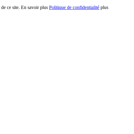
 de ce site. En savoir plus
Politique de confidentialité
plus