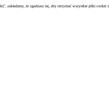
ej", zakładamy, że zgadzasz się, aby otrzymać wszystkie pliki cookie z