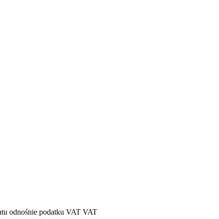
tu odnośnie podatku VAT
VAT