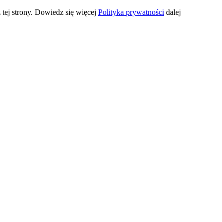
 tej strony. Dowiedz się więcej
Polityka prywatności
dalej