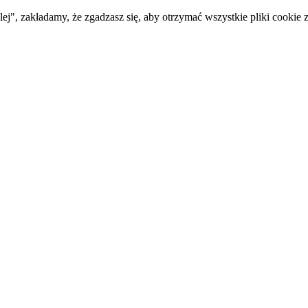
ej", zakładamy, że zgadzasz się, aby otrzymać wszystkie pliki cookie z