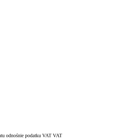
tu odnośnie podatku VAT
VAT