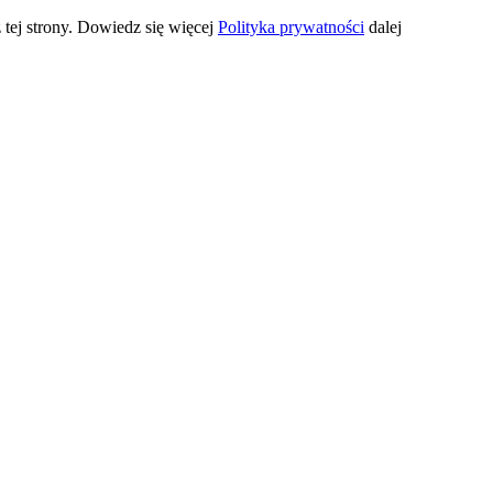
 tej strony. Dowiedz się więcej
Polityka prywatności
dalej