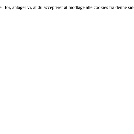
for, antager vi, at du accepterer at modtage alle cookies fra denne sid