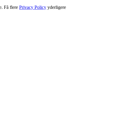
e. Få flere
Privacy Policy
yderligere