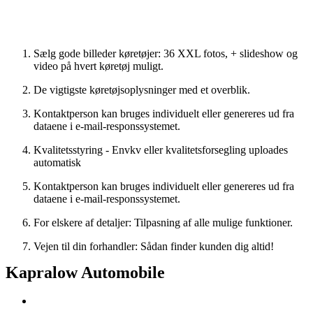
Ny søgning
Sælg gode billeder køretøjer: 36 XXL fotos, + slideshow og
video på hvert køretøj muligt.
De vigtigste køretøjsoplysninger med et overblik.
Kontaktperson kan bruges individuelt eller genereres ud fra
dataene i e-mail-responssystemet.
Kvalitetsstyring - Envkv eller kvalitetsforsegling uploades
automatisk
Kontaktperson kan bruges individuelt eller genereres ud fra
dataene i e-mail-responssystemet.
For elskere af detaljer: Tilpasning af alle mulige funktioner.
Vejen til din forhandler: Sådan finder kunden dig altid!
Kapralow Automobile